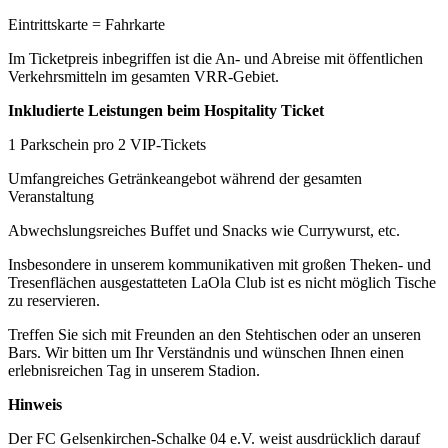
Eintrittskarte = Fahrkarte
Im Ticketpreis inbegriffen ist die An- und Abreise mit öffentlichen
Verkehrsmitteln im gesamten VRR-Gebiet.
Inkludierte Leistungen beim Hospitality Ticket
1 Parkschein pro 2 VIP-Tickets
Umfangreiches Getränkeangebot während der gesamten
Veranstaltung
Abwechslungsreiches Buffet und Snacks wie Currywurst, etc.
Insbesondere in unserem kommunikativen mit großen Theken- und
Tresenflächen ausgestatteten LaOla Club ist es nicht möglich Tische
zu reservieren.
Treffen Sie sich mit Freunden an den Stehtischen oder an unseren
Bars. Wir bitten um Ihr Verständnis und wünschen Ihnen einen
erlebnisreichen Tag in unserem Stadion.
Hinweis
Der FC Gelsenkirchen-Schalke 04 e.V. weist ausdrücklich darauf