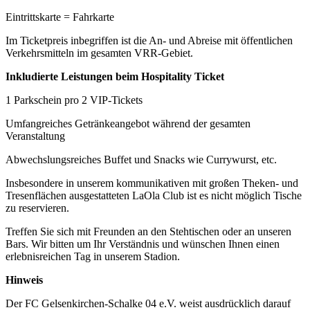
Eintrittskarte = Fahrkarte
Im Ticketpreis inbegriffen ist die An- und Abreise mit öffentlichen
Verkehrsmitteln im gesamten VRR-Gebiet.
Inkludierte Leistungen beim Hospitality Ticket
1 Parkschein pro 2 VIP-Tickets
Umfangreiches Getränkeangebot während der gesamten
Veranstaltung
Abwechslungsreiches Buffet und Snacks wie Currywurst, etc.
Insbesondere in unserem kommunikativen mit großen Theken- und
Tresenflächen ausgestatteten LaOla Club ist es nicht möglich Tische
zu reservieren.
Treffen Sie sich mit Freunden an den Stehtischen oder an unseren
Bars. Wir bitten um Ihr Verständnis und wünschen Ihnen einen
erlebnisreichen Tag in unserem Stadion.
Hinweis
Der FC Gelsenkirchen-Schalke 04 e.V. weist ausdrücklich darauf