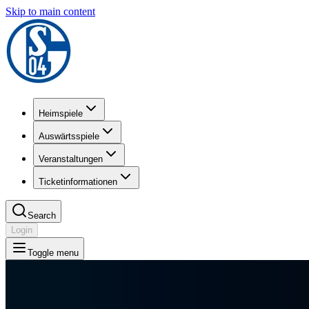
Skip to main content
Heimspiele
Auswärtsspiele
Veranstaltungen
Ticketinformationen
Search
Login
Toggle menu