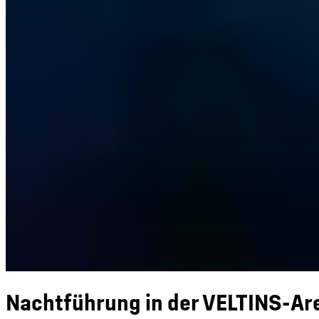
Nachtführung in der VELTINS-Ar