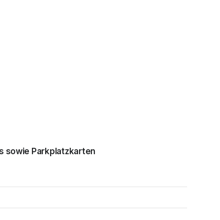
s sowie Parkplatzkarten