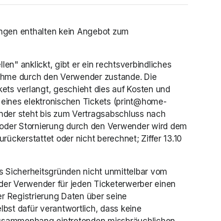
ngen enthalten kein Angebot zum 
" anklickt, gibt er ein rechtsverbindliches 
hme durch den Verwender zustande. Die 
ets verlangt, geschieht dies auf Kosten und 
 eines elektronischen Tickets (print@home-
nder steht bis zum Vertragsabschluss nach 
oder Stornierung durch den Verwender wird dem 
rückerstattet oder nicht berechnet; Ziffer 13.10 
s Sicherheitsgründen nicht unmittelbar vom 
 der Verwender für jeden Ticketerwerber einen 
 Registrierung Daten über seine 
st dafür verantwortlich, dass keine 