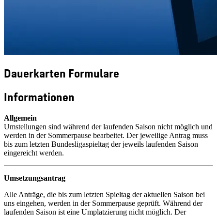
Dauerkarten Formulare
Informationen
Allgemein
Umstellungen sind während der laufenden Saison nicht möglich und
werden in der Sommerpause bearbeitet. Der jeweilige Antrag muss
bis zum letzten Bundesligaspieltag der jeweils laufenden Saison
eingereicht werden.
Umsetzungsantrag
Alle Anträge, die bis zum letzten Spieltag der aktuellen Saison bei
uns eingehen, werden in der Sommerpause geprüft. Während der
laufenden Saison ist eine Umplatzierung nicht möglich. Der