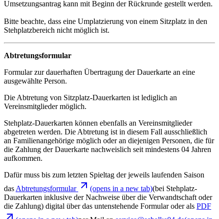
Umsetzungsantrag kann mit Beginn der Rückrunde gestellt werden.
Bitte beachte, dass eine Umplatzierung von einem Sitzplatz in den
Stehplatzbereich nicht möglich ist.
Abtretungsformular
Formular zur dauerhaften Übertragung der Dauerkarte an eine
ausgewählte Person.
Die Abtretung von Sitzplatz-Dauerkarten ist lediglich an
Vereinsmitglieder möglich.
Stehplatz-Dauerkarten können ebenfalls an Vereinsmitglieder
abgetreten werden. Die Abtretung ist in diesem Fall ausschließlich
an Familienangehörige möglich oder an diejenigen Personen, die für
die Zahlung der Dauerkarte nachweislich seit mindestens 04 Jahren
aufkommen.
Dafür muss bis zum letzten Spieltag der jeweils laufenden Saison
das
Abtretungsformular
(opens in a new tab)
(bei Stehplatz-
Dauerkarten inklusive der Nachweise über die Verwandtschaft oder
die Zahlung) digital über das untenstehende Formular oder als
PDF