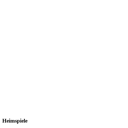
Heimspiele