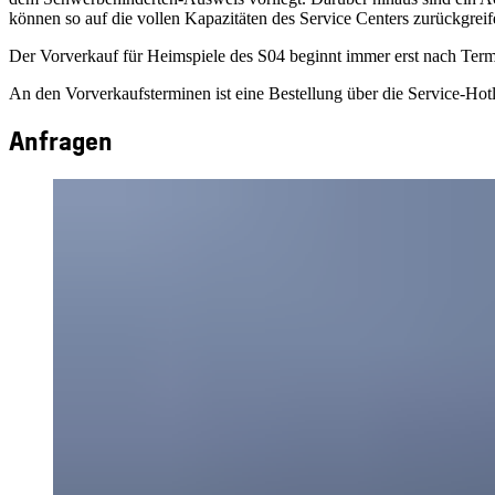
können so auf die vollen Kapazitäten des Service Centers zurückgreif
Der Vorverkauf für Heimspiele des S04 beginnt immer erst nach Termi
An den Vorverkaufsterminen ist eine Bestellung über die Service-Hotl
Anfragen