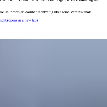
 04 informiert darüber rechtzeitig über seine Vereinskanäle.
icht.
(opens in a new tab)