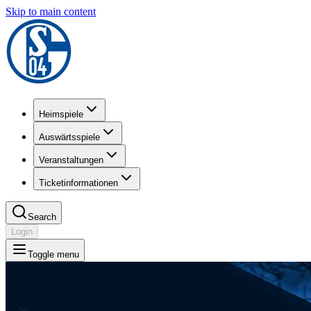
Skip to main content
Heimspiele
Auswärtsspiele
Veranstaltungen
Ticketinformationen
Search
Login
Toggle menu