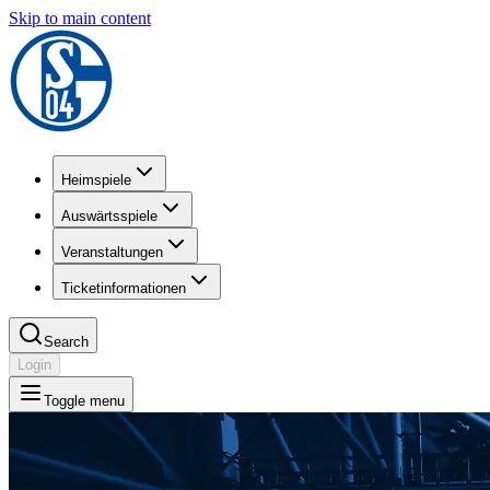
Skip to main content
Heimspiele
Auswärtsspiele
Veranstaltungen
Ticketinformationen
Search
Login
Toggle menu