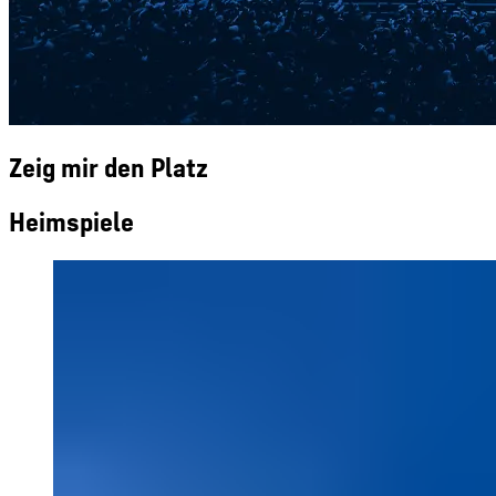
Zeig mir den Platz
Heimspiele