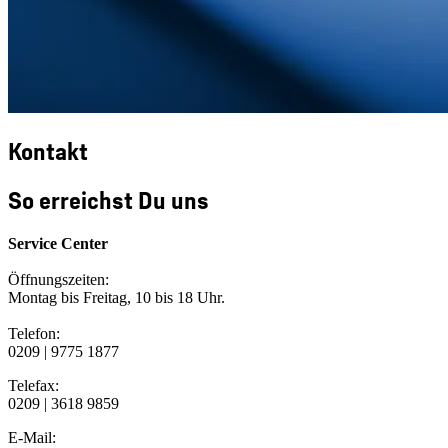
Kontakt
So erreichst Du uns
Service Center
Öffnungszeiten:
Montag bis Freitag, 10 bis 18 Uhr.
Telefon:
0209 | 9775 1877
Telefax:
0209 | 3618 9859
E-Mail: