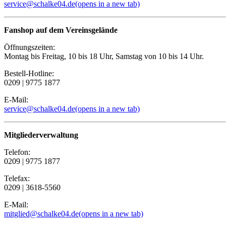
service@schalke04.de
(opens in a new tab)
Fanshop auf dem Vereinsgelände
Öffnungszeiten:
Montag bis Freitag, 10 bis 18 Uhr, Samstag von 10 bis 14 Uhr.
Bestell-Hotline:
0209 | 9775 1877
E-Mail:
service@schalke04.de
(opens in a new tab)
Mitgliederverwaltung
Telefon:
0209 | 9775 1877
Telefax:
0209 | 3618-5560
E-Mail:
mitglied@schalke04.de
(opens in a new tab)