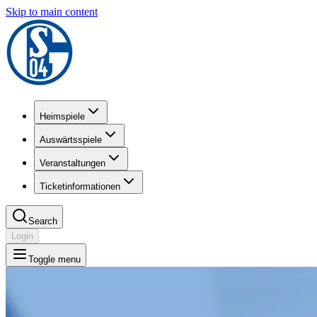
Skip to main content
Heimspiele
Auswärtsspiele
Veranstaltungen
Ticketinformationen
Search
Login
Toggle menu