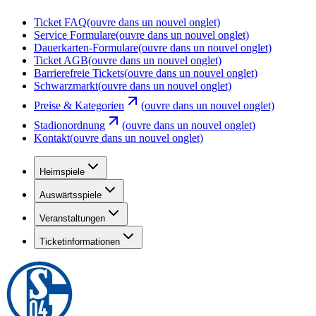
Ticket FAQ
(ouvre dans un nouvel onglet)
Service Formulare
(ouvre dans un nouvel onglet)
Dauerkarten-Formulare
(ouvre dans un nouvel onglet)
Ticket AGB
(ouvre dans un nouvel onglet)
Barrierefreie Tickets
(ouvre dans un nouvel onglet)
Schwarzmarkt
(ouvre dans un nouvel onglet)
Preise & Kategorien
(ouvre dans un nouvel onglet)
Stadionordnung
(ouvre dans un nouvel onglet)
Kontakt
(ouvre dans un nouvel onglet)
Heimspiele
Auswärtsspiele
Veranstaltungen
Ticketinformationen