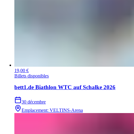
19,00 €
Billets disponibles
bett1.de Biathlon WTC auf Schalke 2026
30 décembre
Emplacement
:
VELTINS-Arena