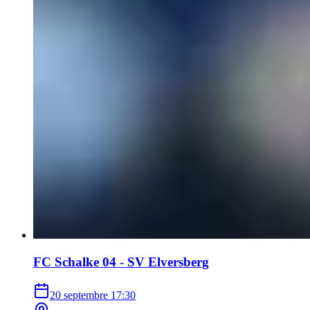
FC Schalke 04 - SV Elversberg
20 septembre
17:30