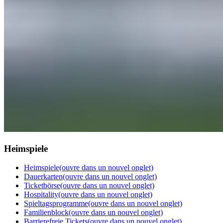
Heimspiele
Heimspiele
(ouvre dans un nouvel onglet)
Dauerkarten
(ouvre dans un nouvel onglet)
Ticketbörse
(ouvre dans un nouvel onglet)
Hospitality
(ouvre dans un nouvel onglet)
Spieltagsprogramme
(ouvre dans un nouvel onglet)
Familienblock
(ouvre dans un nouvel onglet)
Barrierefreie Tickets
(ouvre dans un nouvel onglet)