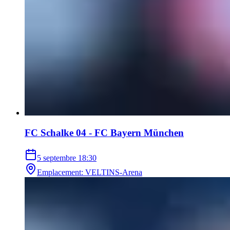
FC Schalke 04 - FC Bayern München
5 septembre
18:30
Emplacement
:
VELTINS-Arena