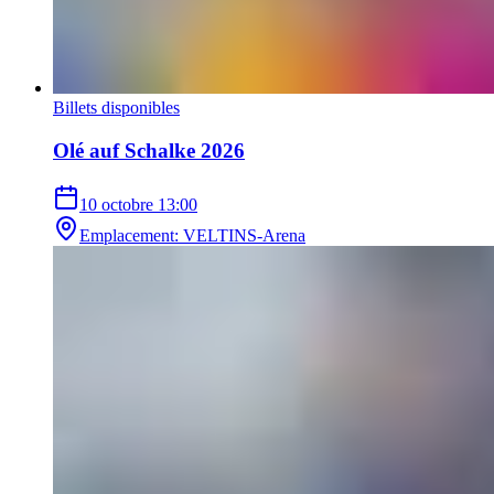
Billets disponibles
Olé auf Schalke 2026
10 octobre
13:00
Emplacement
:
VELTINS-Arena