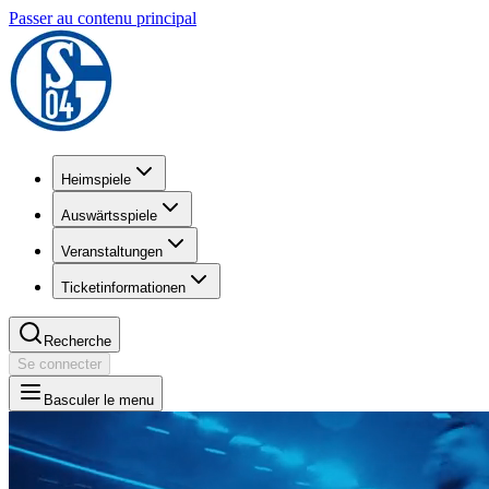
Passer au contenu principal
Heimspiele
Auswärtsspiele
Veranstaltungen
Ticketinformationen
Recherche
Se connecter
Basculer le menu