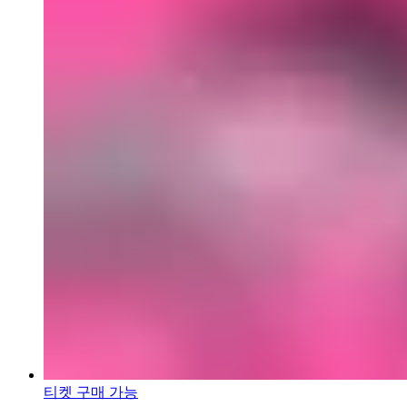
티켓 구매 가능