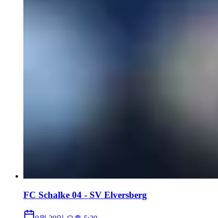
FC Schalke 04 - SV Elversberg