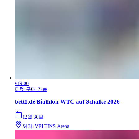
€19.00
티켓 구매 가능
bett1.de Biathlon WTC auf Schalke 2026
12월 30일
위치
:
VELTINS-Arena