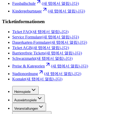
Fussballschule
(새 탭에서 열립니다)
Kindergeburtstage
(새 탭에서 열립니다)
Ticketinformationen
Ticket FAQ
(새 탭에서 열립니다)
Service Formulare
(새 탭에서 열립니다)
Dauerkarten-Formulare
(새 탭에서 열립니다)
Ticket AGB
(새 탭에서 열립니다)
Barrierefreie Tickets
(새 탭에서 열립니다)
Schwarzmarkt
(새 탭에서 열립니다)
Preise & Kategorien
(새 탭에서 열립니다)
Stadionordnung
(새 탭에서 열립니다)
Kontakt
(새 탭에서 열립니다)
Heimspiele
Auswärtsspiele
Veranstaltungen