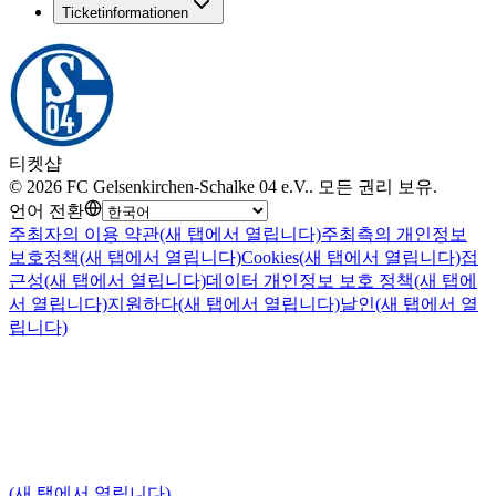
Ticketinformationen
티켓샵
©
2026
FC Gelsenkirchen-Schalke 04 e.V.
.
모든 권리 보유
.
언어 전환
주최자의 이용 약관
(새 탭에서 열립니다)
주최측의 개인정보
보호정책
(새 탭에서 열립니다)
Cookies
(새 탭에서 열립니다)
접
근성
(새 탭에서 열립니다)
데이터 개인정보 보호 정책
(새 탭에
서 열립니다)
지원하다
(새 탭에서 열립니다)
날인
(새 탭에서 열
립니다)
(새 탭에서 열립니다)