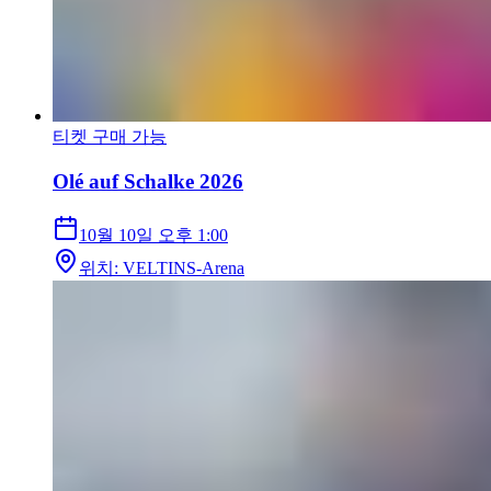
티켓 구매 가능
Olé auf Schalke 2026
10월 10일
오후 1:00
위치
:
VELTINS-Arena