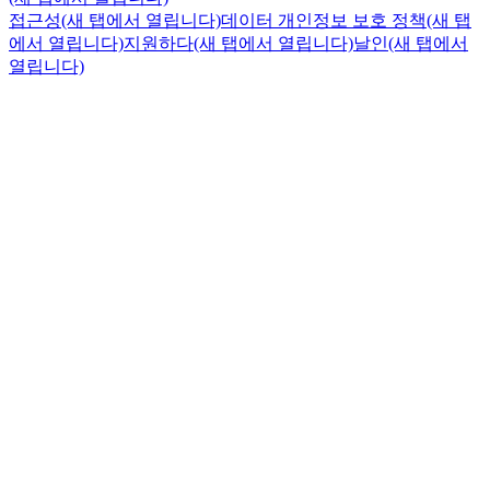
접근성
(새 탭에서 열립니다)
데이터 개인정보 보호 정책
(새 탭
에서 열립니다)
지원하다
(새 탭에서 열립니다)
날인
(새 탭에서
열립니다)