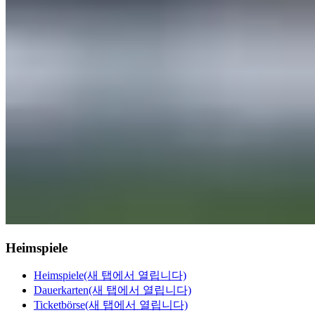
Heimspiele
Heimspiele
(새 탭에서 열립니다)
Dauerkarten
(새 탭에서 열립니다)
Ticketbörse
(새 탭에서 열립니다)