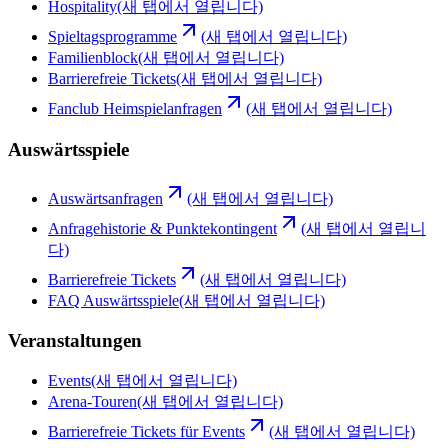
Hospitality
(새 탭에서 열립니다)
Spieltagsprogramme
(새 탭에서 열립니다)
Familienblock
(새 탭에서 열립니다)
Barrierefreie Tickets
(새 탭에서 열립니다)
Fanclub Heimspielanfragen
(새 탭에서 열립니다)
Auswärtsspiele
Auswärtsanfragen
(새 탭에서 열립니다)
Anfragehistorie & Punktekontingent
(새 탭에서 열립니
다)
Barrierefreie Tickets
(새 탭에서 열립니다)
FAQ Auswärtsspiele
(새 탭에서 열립니다)
Veranstaltungen
Events
(새 탭에서 열립니다)
Arena-Touren
(새 탭에서 열립니다)
Barrierefreie Tickets für Events
(새 탭에서 열립니다)