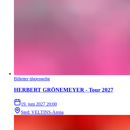
Billetter tilgjengelig
HERBERT GRÖNEMEYER - Tour 2027
19. juni 2027
20:00
Sted
:
VELTINS-Arena