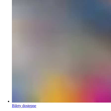
Bilety dostępne