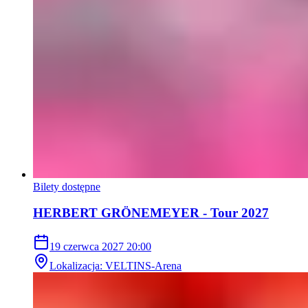
Bilety dostępne
HERBERT GRÖNEMEYER - Tour 2027
19 czerwca 2027
20:00
Lokalizacja
:
VELTINS-Arena