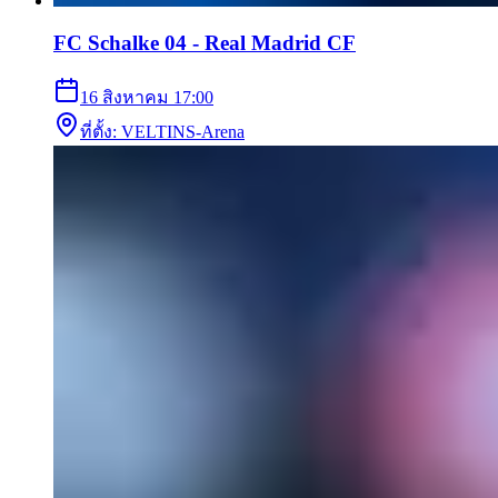
FC Schalke 04 - Real Madrid CF
16 สิงหาคม
17:00
ที่ตั้ง
:
VELTINS-Arena