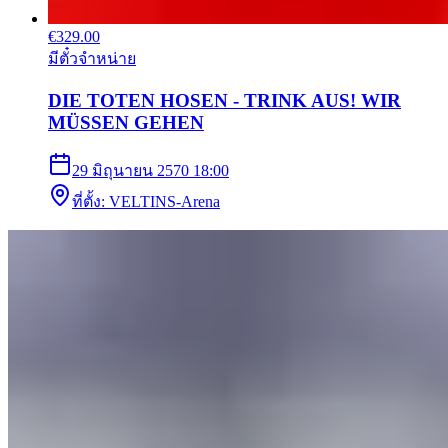
€329.00
มีตั๋วจำหน่าย
DIE TOTEN HOSEN - TRINK AUS! WIR
MÜSSEN GEHEN
29 มิถุนายน 2570
18:00
ที่ตั้ง
:
VELTINS-Arena