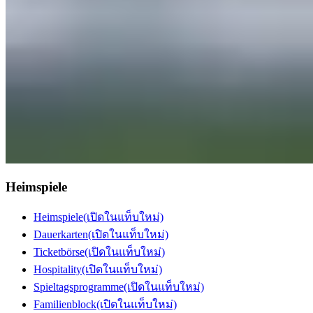
Heimspiele
Heimspiele
(เปิดในแท็บใหม่)
Dauerkarten
(เปิดในแท็บใหม่)
Ticketbörse
(เปิดในแท็บใหม่)
Hospitality
(เปิดในแท็บใหม่)
Spieltagsprogramme
(เปิดในแท็บใหม่)
Familienblock
(เปิดในแท็บใหม่)