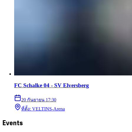
FC Schalke 04 - SV Elversberg
20 กันยายน
17:30
ที่ตั้ง
:
VELTINS-Arena
Events