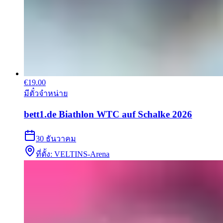
€19.00
มีตั๋วจำหน่าย
bett1.de Biathlon WTC auf Schalke 2026
30 ธันวาคม
ที่ตั้ง
:
VELTINS-Arena