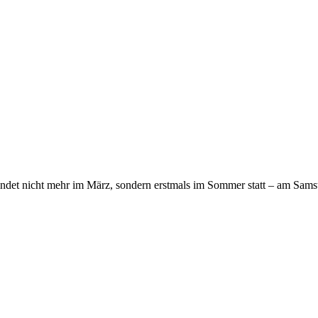
indet nicht mehr im März, sondern erstmals im Sommer statt – am Samst