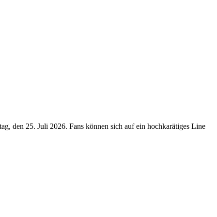
ag, den 25. Juli 2026. Fans können sich auf ein hochkarätiges Line