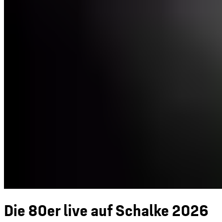
Die 80er live auf Schalke 2026