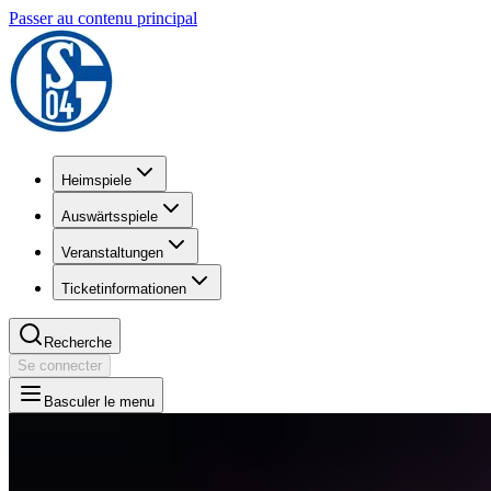
Passer au contenu principal
Heimspiele
Auswärtsspiele
Veranstaltungen
Ticketinformationen
Recherche
Se connecter
Basculer le menu