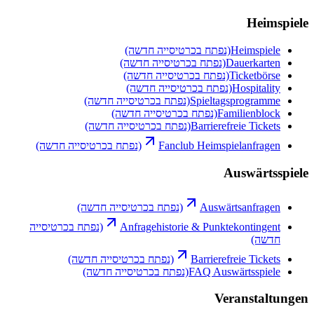
Heimspiele
Heimspiele
(נפתח בכרטיסייה חדשה)
Dauerkarten
(נפתח בכרטיסייה חדשה)
Ticketbörse
(נפתח בכרטיסייה חדשה)
Hospitality
(נפתח בכרטיסייה חדשה)
Spieltagsprogramme
(נפתח בכרטיסייה חדשה)
Familienblock
(נפתח בכרטיסייה חדשה)
Barrierefreie Tickets
(נפתח בכרטיסייה חדשה)
Fanclub Heimspielanfragen
(נפתח בכרטיסייה חדשה)
Auswärtsspiele
Auswärtsanfragen
(נפתח בכרטיסייה חדשה)
Anfragehistorie & Punktekontingent
(נפתח בכרטיסייה
חדשה)
Barrierefreie Tickets
(נפתח בכרטיסייה חדשה)
FAQ Auswärtsspiele
(נפתח בכרטיסייה חדשה)
Veranstaltungen