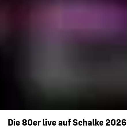
Die 80er live auf Schalke 2026