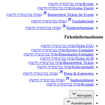
Events
(נפתח בכרטיסייה חדשה)
Arena-Touren
(נפתח בכרטיסייה חדשה)
Barrierefreie Tickets für Events
(נפתח בכרטיסייה חדשה)
Fussballschule
(נפתח בכרטיסייה חדשה)
Kindergeburtstage
(נפתח בכרטיסייה חדשה)
Ticketinformationen
Ticket FAQ
(נפתח בכרטיסייה חדשה)
Service Formulare
(נפתח בכרטיסייה חדשה)
Dauerkarten-Formulare
(נפתח בכרטיסייה חדשה)
Ticket AGB
(נפתח בכרטיסייה חדשה)
Barrierefreie Tickets
(נפתח בכרטיסייה חדשה)
Schwarzmarkt
(נפתח בכרטיסייה חדשה)
Preise & Kategorien
(נפתח בכרטיסייה חדשה)
Stadionordnung
(נפתח בכרטיסייה חדשה)
Kontakt
(נפתח בכרטיסייה חדשה)
Heimspiele
Auswärtsspiele