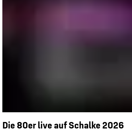
Die 80er live auf Schalke 2026