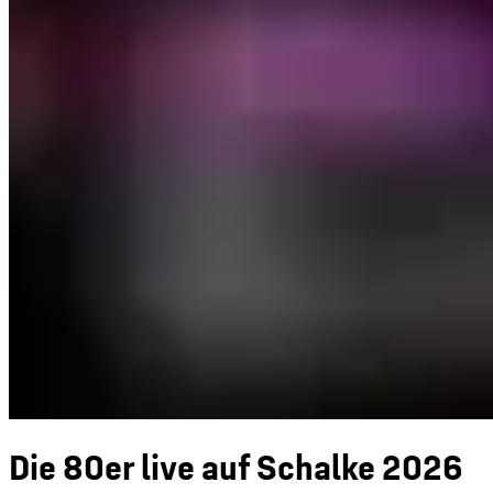
Die 80er live auf Schalke 2026