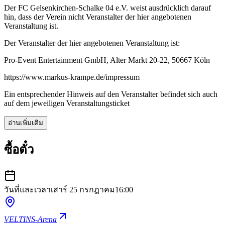
Der FC Gelsenkirchen-Schalke 04 e.V. weist ausdrücklich darauf
hin, dass der Verein nicht Veranstalter der hier angebotenen
Veranstaltung ist.
Der Veranstalter der hier angebotenen Veranstaltung ist:
Pro-Event Entertainment GmbH, Alter Markt 20-22, 50667 Köln
https://www.markus-krampe.de/impressum
Ein entsprechender Hinweis auf den Veranstalter befindet sich auch
auf dem jeweiligen Veranstaltungsticket
อ่านเพิ่มเติม
ซื้อตั๋ว
วันที่และเวลา
เสาร์ 25 กรกฎาคม
16:00
VELTINS-Arena