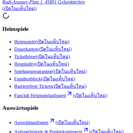
Rudi-Assauer-Platz 1
,
45891 Gelsenkirchen
(เปิดในแท็บใหม่)
Heimspiele
Heimspiele
(เปิดในแท็บใหม่)
Dauerkarten
(เปิดในแท็บใหม่)
Ticketbörse
(เปิดในแท็บใหม่)
Hospitality
(เปิดในแท็บใหม่)
Spieltagsprogramme
(เปิดในแท็บใหม่)
Familienblock
(เปิดในแท็บใหม่)
Barrierefreie Tickets
(เปิดในแท็บใหม่)
Fanclub Heimspielanfragen
(เปิดในแท็บใหม่)
Auswärtsspiele
Auswärtsanfragen
(เปิดในแท็บใหม่)
Anfragehistorie & Punktekontingent
(เปิดในแท็บใหม่)