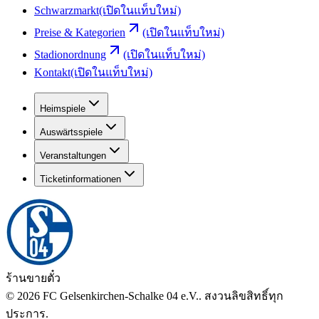
Schwarzmarkt
(เปิดในแท็บใหม่)
Preise & Kategorien
(เปิดในแท็บใหม่)
Stadionordnung
(เปิดในแท็บใหม่)
Kontakt
(เปิดในแท็บใหม่)
Heimspiele
Auswärtsspiele
Veranstaltungen
Ticketinformationen
ร้านขายตั๋ว
©
2026
FC Gelsenkirchen-Schalke 04 e.V.
.
สงวนลิขสิทธิ์ทุก
ประการ
.