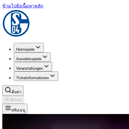
ข้ามไปยังเนื้อหาหลัก
Heimspiele
Auswärtsspiele
Veranstaltungen
Ticketinformationen
ค้นหา
เข้าสู่ระบบ
สลับเมนู