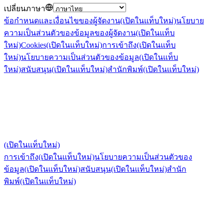
เปลี่ยนภาษา
ข้อกำหนดและเงื่อนไขของผู้จัดงาน
(เปิดในแท็บใหม่)
นโยบาย
ความเป็นส่วนตัวของข้อมูลของผู้จัดงาน
(เปิดในแท็บ
ใหม่)
Cookies
(เปิดในแท็บใหม่)
การเข้าถึง
(เปิดในแท็บ
ใหม่)
นโยบายความเป็นส่วนตัวของข้อมูล
(เปิดในแท็บ
ใหม่)
สนับสนุน
(เปิดในแท็บใหม่)
สำนักพิมพ์
(เปิดในแท็บใหม่)
(เปิดในแท็บใหม่)
การเข้าถึง
(เปิดในแท็บใหม่)
นโยบายความเป็นส่วนตัวของ
ข้อมูล
(เปิดในแท็บใหม่)
สนับสนุน
(เปิดในแท็บใหม่)
สำนัก
พิมพ์
(เปิดในแท็บใหม่)