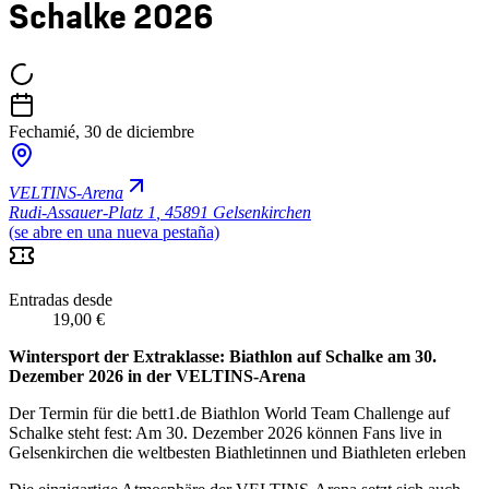
Schalke 2026
Fecha
mié, 30 de diciembre
VELTINS-Arena
Rudi-Assauer-Platz 1
,
45891 Gelsenkirchen
(se abre en una nueva pestaña)
Entradas desde
19,00 €
Wintersport der Extraklasse: Biathlon auf Schalke am 30.
Dezember 2026 in der VELTINS-Arena
Der Termin für die bett1.de Biathlon World Team Challenge auf
Schalke steht fest: Am 30. Dezember 2026 können Fans live in
Gelsenkirchen die weltbesten Biathletinnen und Biathleten erleben