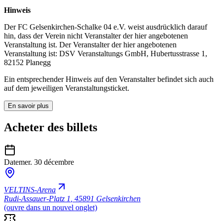
Hinweis
Der FC Gelsenkirchen-Schalke 04 e.V. weist ausdrücklich darauf
hin, dass der Verein nicht Veranstalter der hier angebotenen
Veranstaltung ist. Der Veranstalter der hier angebotenen
Veranstaltung ist: DSV Veranstaltungs GmbH, Hubertusstrasse 1,
82152 Planegg
Ein entsprechender Hinweis auf den Veranstalter befindet sich auch
auf dem jeweiligen Veranstaltungsticket.
En savoir plus
Acheter des billets
Date
mer. 30 décembre
VELTINS-Arena
Rudi-Assauer-Platz 1
,
45891 Gelsenkirchen
(ouvre dans un nouvel onglet)