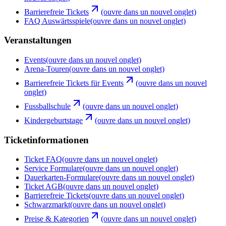
Barrierefreie Tickets
(ouvre dans un nouvel onglet)
FAQ Auswärtsspiele
(ouvre dans un nouvel onglet)
Veranstaltungen
Events
(ouvre dans un nouvel onglet)
Arena-Touren
(ouvre dans un nouvel onglet)
Barrierefreie Tickets für Events
(ouvre dans un nouvel
onglet)
Fussballschule
(ouvre dans un nouvel onglet)
Kindergeburtstage
(ouvre dans un nouvel onglet)
Ticketinformationen
Ticket FAQ
(ouvre dans un nouvel onglet)
Service Formulare
(ouvre dans un nouvel onglet)
Dauerkarten-Formulare
(ouvre dans un nouvel onglet)
Ticket AGB
(ouvre dans un nouvel onglet)
Barrierefreie Tickets
(ouvre dans un nouvel onglet)
Schwarzmarkt
(ouvre dans un nouvel onglet)
Preise & Kategorien
(ouvre dans un nouvel onglet)