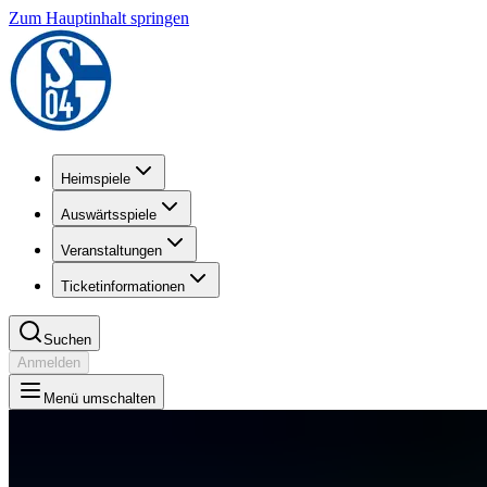
Zum Hauptinhalt springen
Heimspiele
Auswärtsspiele
Veranstaltungen
Ticketinformationen
Suchen
Anmelden
Menü umschalten