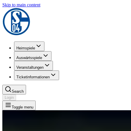
Skip to main content
Heimspiele
Auswärtsspiele
Veranstaltungen
Ticketinformationen
Search
Login
Toggle menu