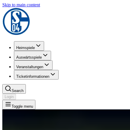
Skip to main content
Heimspiele
Auswärtsspiele
Veranstaltungen
Ticketinformationen
Search
Login
Toggle menu