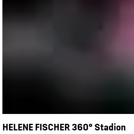
HELENE FISCHER 360° Stadion