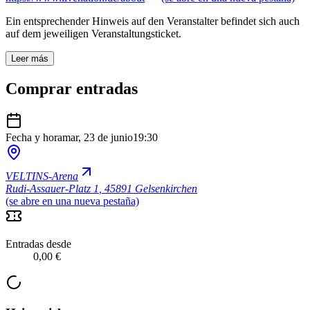
Ein entsprechender Hinweis auf den Veranstalter befindet sich auch
auf dem jeweiligen Veranstaltungsticket.
Leer más
Comprar entradas
Fecha y hora
mar, 23 de junio
19:30
VELTINS-Arena
Rudi-Assauer-Platz 1
,
45891 Gelsenkirchen
(se abre en una nueva pestaña)
Entradas desde
0,00 €