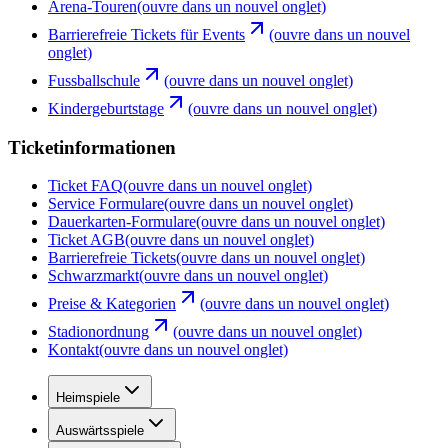
Arena-Touren
(ouvre dans un nouvel onglet)
Barrierefreie Tickets für Events
(ouvre dans un nouvel
onglet)
Fussballschule
(ouvre dans un nouvel onglet)
Kindergeburtstage
(ouvre dans un nouvel onglet)
Ticketinformationen
Ticket FAQ
(ouvre dans un nouvel onglet)
Service Formulare
(ouvre dans un nouvel onglet)
Dauerkarten-Formulare
(ouvre dans un nouvel onglet)
Ticket AGB
(ouvre dans un nouvel onglet)
Barrierefreie Tickets
(ouvre dans un nouvel onglet)
Schwarzmarkt
(ouvre dans un nouvel onglet)
Preise & Kategorien
(ouvre dans un nouvel onglet)
Stadionordnung
(ouvre dans un nouvel onglet)
Kontakt
(ouvre dans un nouvel onglet)
Heimspiele
Auswärtsspiele