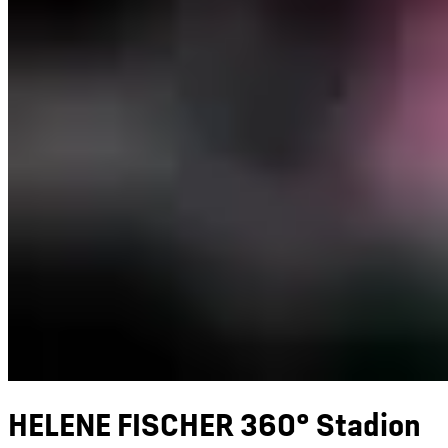
HELENE FISCHER 360° Stadion