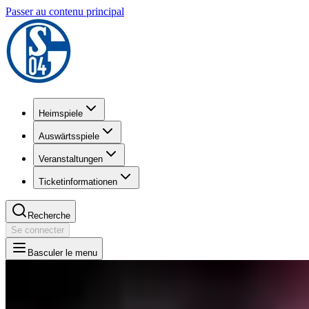
Passer au contenu principal
Heimspiele
Auswärtsspiele
Veranstaltungen
Ticketinformationen
Recherche
Se connecter
Basculer le menu