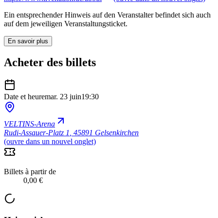
Ein entsprechender Hinweis auf den Veranstalter befindet sich auch
auf dem jeweiligen Veranstaltungsticket.
En savoir plus
Acheter des billets
Date et heure
mar. 23 juin
19:30
VELTINS-Arena
Rudi-Assauer-Platz 1
,
45891 Gelsenkirchen
(ouvre dans un nouvel onglet)
Billets à partir de
0,00 €