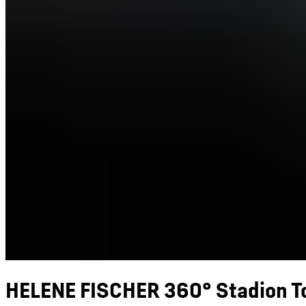
HELENE FISCHER 360° Stadion T