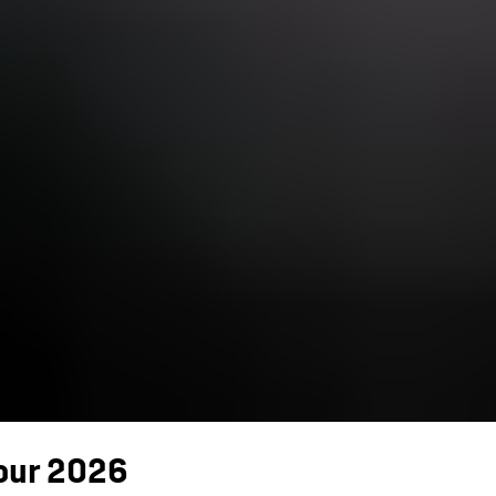
our 2026