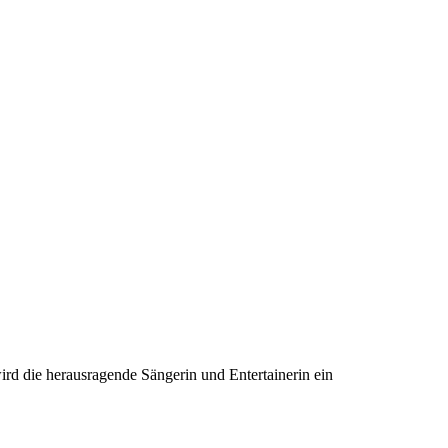
wird die herausragende Sängerin und Entertainerin ein