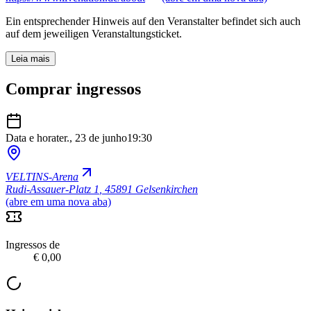
Ein entsprechender Hinweis auf den Veranstalter befindet sich auch
auf dem jeweiligen Veranstaltungsticket.
Leia mais
Comprar ingressos
Data e hora
ter., 23 de junho
19:30
VELTINS-Arena
Rudi-Assauer-Platz 1
,
45891 Gelsenkirchen
(abre em uma nova aba)
Ingressos de
€ 0,00