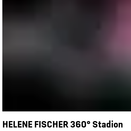
HELENE FISCHER 360° Stadion