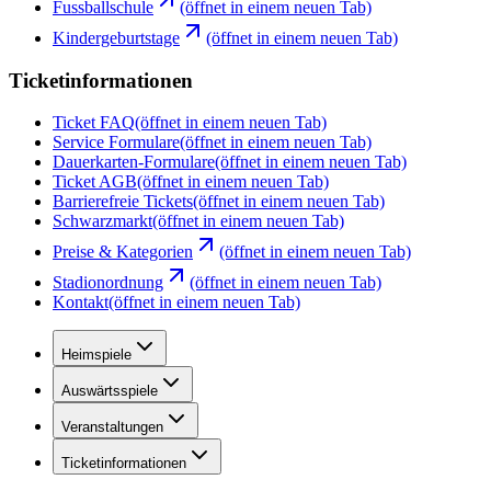
Fussballschule
(öffnet in einem neuen Tab)
Kindergeburtstage
(öffnet in einem neuen Tab)
Ticketinformationen
Ticket FAQ
(öffnet in einem neuen Tab)
Service Formulare
(öffnet in einem neuen Tab)
Dauerkarten-Formulare
(öffnet in einem neuen Tab)
Ticket AGB
(öffnet in einem neuen Tab)
Barrierefreie Tickets
(öffnet in einem neuen Tab)
Schwarzmarkt
(öffnet in einem neuen Tab)
Preise & Kategorien
(öffnet in einem neuen Tab)
Stadionordnung
(öffnet in einem neuen Tab)
Kontakt
(öffnet in einem neuen Tab)
Heimspiele
Auswärtsspiele
Veranstaltungen
Ticketinformationen