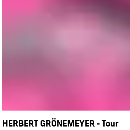
HERBERT GRÖNEMEYER - Tour