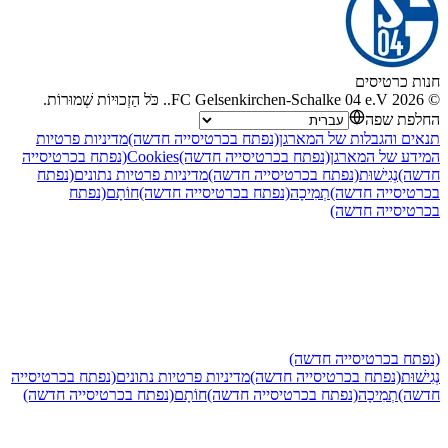
חנות כרטיסים
©
2026
FC Gelsenkirchen-Schalke 04 e.V.
.
כֹּל הַזְכוּיוֹת שְׁמוּרוֹת
.
החלפת שפה
תנאים והגבלות של המארגן
(נפתח בכרטיסייה חדשה)
מדיניות פרטיות
המידע של המארגן
(נפתח בכרטיסייה חדשה)
Cookies
(נפתח בכרטיסייה
חדשה)
נְגִישׁוּת
(נפתח בכרטיסייה חדשה)
מדיניות פרטיות נתונים
(נפתח
בכרטיסייה חדשה)
תְמִיכָה
(נפתח בכרטיסייה חדשה)
חוֹתָם
(נפתח
בכרטיסייה חדשה)
(נפתח בכרטיסייה חדשה)
נְגִישׁוּת
(נפתח בכרטיסייה חדשה)
מדיניות פרטיות נתונים
(נפתח בכרטיסייה
חדשה)
תְמִיכָה
(נפתח בכרטיסייה חדשה)
חוֹתָם
(נפתח בכרטיסייה חדשה)