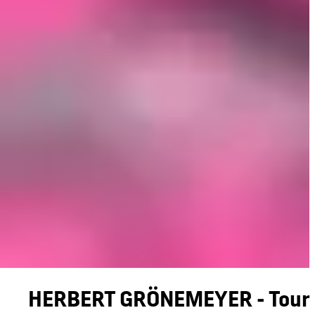
HERBERT GRÖNEMEYER - Tour