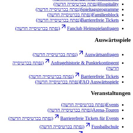
Hospitality
(נפתח בכרטיסייה חדשה)
Spieltagsprogramme
(נפתח בכרטיסייה חדשה)
Familienblock
(נפתח בכרטיסייה חדשה)
Barrierefreie Tickets
(נפתח בכרטיסייה חדשה)
Fanclub Heimspielanfragen
(נפתח בכרטיסייה חדשה)
Auswärtsspiele
Auswärtsanfragen
(נפתח בכרטיסייה חדשה)
Anfragehistorie & Punktekontingent
(נפתח בכרטיסייה
חדשה)
Barrierefreie Tickets
(נפתח בכרטיסייה חדשה)
FAQ Auswärtsspiele
(נפתח בכרטיסייה חדשה)
Veranstaltungen
Events
(נפתח בכרטיסייה חדשה)
Arena-Touren
(נפתח בכרטיסייה חדשה)
Barrierefreie Tickets für Events
(נפתח בכרטיסייה חדשה)
Fussballschule
(נפתח בכרטיסייה חדשה)