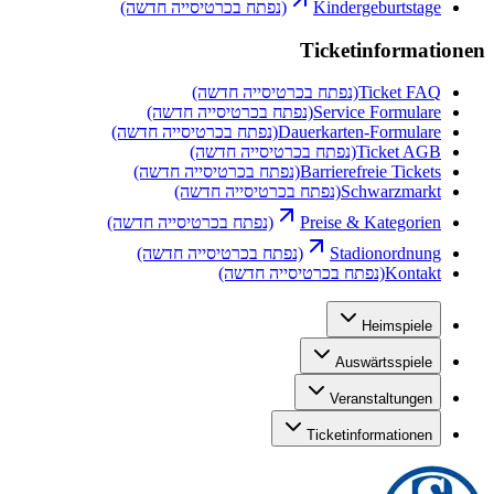
Kindergeburtstage
(נפתח בכרטיסייה חדשה)
Ticketinformationen
Ticket FAQ
(נפתח בכרטיסייה חדשה)
Service Formulare
(נפתח בכרטיסייה חדשה)
Dauerkarten-Formulare
(נפתח בכרטיסייה חדשה)
Ticket AGB
(נפתח בכרטיסייה חדשה)
Barrierefreie Tickets
(נפתח בכרטיסייה חדשה)
Schwarzmarkt
(נפתח בכרטיסייה חדשה)
Preise & Kategorien
(נפתח בכרטיסייה חדשה)
Stadionordnung
(נפתח בכרטיסייה חדשה)
Kontakt
(נפתח בכרטיסייה חדשה)
Heimspiele
Auswärtsspiele
Veranstaltungen
Ticketinformationen