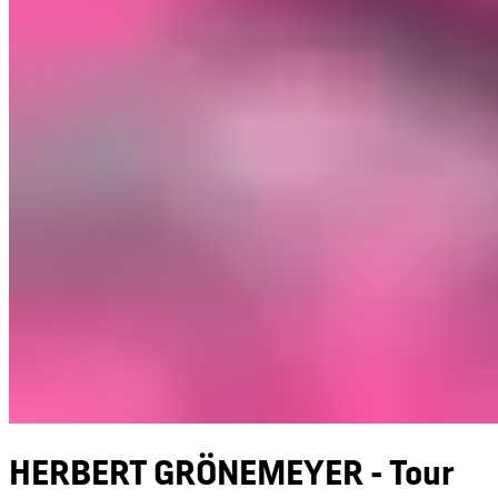
HERBERT GRÖNEMEYER - Tour