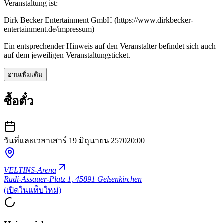
Veranstaltung ist:
Dirk Becker Entertainment GmbH (https://www.dirkbecker-
entertainment.de/impressum)
Ein entsprechender Hinweis auf den Veranstalter befindet sich auch
auf dem jeweiligen Veranstaltungsticket.
อ่านเพิ่มเติม
ซื้อตั๋ว
วันที่และเวลา
เสาร์ 19 มิถุนายน 2570
20:00
VELTINS-Arena
Rudi-Assauer-Platz 1
,
45891 Gelsenkirchen
(เปิดในแท็บใหม่)