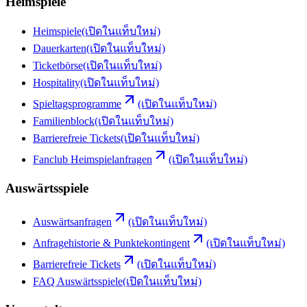
Heimspiele
Heimspiele
(เปิดในแท็บใหม่)
Dauerkarten
(เปิดในแท็บใหม่)
Ticketbörse
(เปิดในแท็บใหม่)
Hospitality
(เปิดในแท็บใหม่)
Spieltagsprogramme
(เปิดในแท็บใหม่)
Familienblock
(เปิดในแท็บใหม่)
Barrierefreie Tickets
(เปิดในแท็บใหม่)
Fanclub Heimspielanfragen
(เปิดในแท็บใหม่)
Auswärtsspiele
Auswärtsanfragen
(เปิดในแท็บใหม่)
Anfragehistorie & Punktekontingent
(เปิดในแท็บใหม่)
Barrierefreie Tickets
(เปิดในแท็บใหม่)
FAQ Auswärtsspiele
(เปิดในแท็บใหม่)