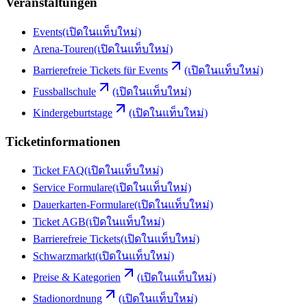
Veranstaltungen
Events
(เปิดในแท็บใหม่)
Arena-Touren
(เปิดในแท็บใหม่)
Barrierefreie Tickets für Events
(เปิดในแท็บใหม่)
Fussballschule
(เปิดในแท็บใหม่)
Kindergeburtstage
(เปิดในแท็บใหม่)
Ticketinformationen
Ticket FAQ
(เปิดในแท็บใหม่)
Service Formulare
(เปิดในแท็บใหม่)
Dauerkarten-Formulare
(เปิดในแท็บใหม่)
Ticket AGB
(เปิดในแท็บใหม่)
Barrierefreie Tickets
(เปิดในแท็บใหม่)
Schwarzmarkt
(เปิดในแท็บใหม่)
Preise & Kategorien
(เปิดในแท็บใหม่)
Stadionordnung
(เปิดในแท็บใหม่)