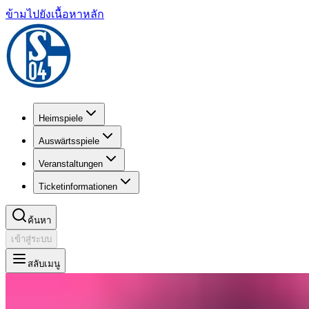
ข้ามไปยังเนื้อหาหลัก
Heimspiele
Auswärtsspiele
Veranstaltungen
Ticketinformationen
ค้นหา
เข้าสู่ระบบ
สลับเมนู