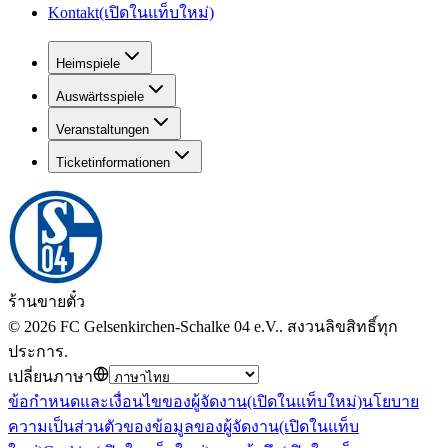
Kontakt
(เปิดในแท็บใหม่)
Heimspiele
Auswärtsspiele
Veranstaltungen
Ticketinformationen
ร้านขายตั๋ว
©
2026
FC Gelsenkirchen-Schalke 04 e.V.
.
สงวนลิขสิทธิ์ทุก
ประการ
.
เปลี่ยนภาษา
ข้อกำหนดและเงื่อนไขของผู้จัดงาน
(เปิดในแท็บใหม่)
นโยบาย
ความเป็นส่วนตัวของข้อมูลของผู้จัดงาน
(เปิดในแท็บ