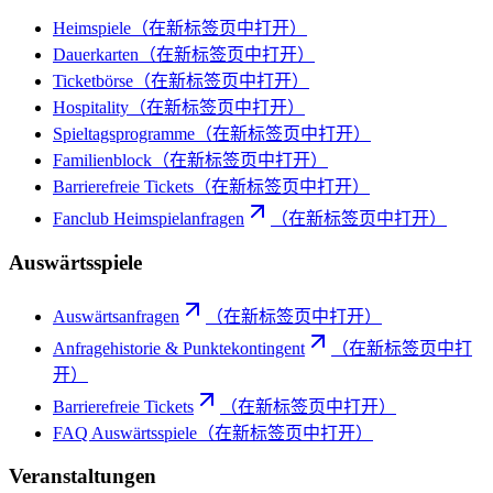
Heimspiele
（在新标签页中打开）
Dauerkarten
（在新标签页中打开）
Ticketbörse
（在新标签页中打开）
Hospitality
（在新标签页中打开）
Spieltagsprogramme
（在新标签页中打开）
Familienblock
（在新标签页中打开）
Barrierefreie Tickets
（在新标签页中打开）
Fanclub Heimspielanfragen
（在新标签页中打开）
Auswärtsspiele
Auswärtsanfragen
（在新标签页中打开）
Anfragehistorie & Punktekontingent
（在新标签页中打
开）
Barrierefreie Tickets
（在新标签页中打开）
FAQ Auswärtsspiele
（在新标签页中打开）
Veranstaltungen