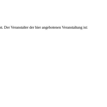
t. Der Veranstalter der hier angebotenen Veranstaltung ist: