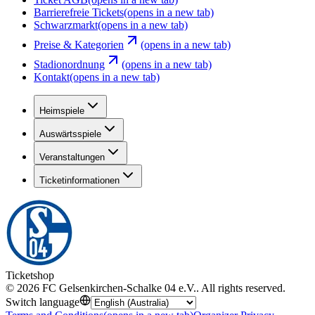
Barrierefreie Tickets
(opens in a new tab)
Schwarzmarkt
(opens in a new tab)
Preise & Kategorien
(opens in a new tab)
Stadionordnung
(opens in a new tab)
Kontakt
(opens in a new tab)
Heimspiele
Auswärtsspiele
Veranstaltungen
Ticketinformationen
Ticketshop
©
2026
FC Gelsenkirchen-Schalke 04 e.V.
.
All rights reserved
.
Switch language