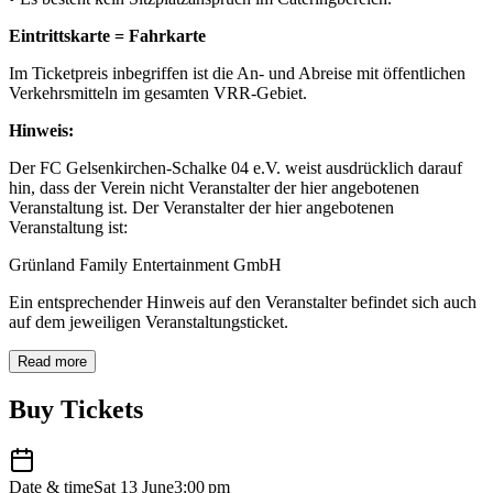
Eintrittskarte = Fahrkarte
Im Ticketpreis inbegriffen ist die An- und Abreise mit öffentlichen
Verkehrsmitteln im gesamten VRR-Gebiet.
Hinweis:
Der FC Gelsenkirchen-Schalke 04 e.V. weist ausdrücklich darauf
hin, dass der Verein nicht Veranstalter der hier angebotenen
Veranstaltung ist. Der Veranstalter der hier angebotenen
Veranstaltung ist:
Grünland Family Entertainment GmbH
Ein entsprechender Hinweis auf den Veranstalter befindet sich auch
auf dem jeweiligen Veranstaltungsticket.
Read more
Buy Tickets
Date & time
Sat 13 June
3:00 pm