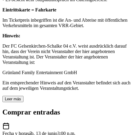
Eintrittskarte = Fahrkarte
Im Ticketpreis inbegriffen ist die An- und Abreise mit öffentlichen
Verkehrsmitteln im gesamten VRR-Gebiet.
Hinweis:
Der FC Gelsenkirchen-Schalke 04 e.V. weist ausdrücklich darauf
hin, dass der Verein nicht Veranstalter der hier angebotenen
Veranstaltung ist. Der Veranstalter der hier angebotenen
Veranstaltung ist:
Grünland Family Entertainment GmbH
Ein entsprechender Hinweis auf den Veranstalter befindet sich auch
auf dem jeweiligen Veranstaltungsticket.
Leer más
Comprar entradas
Fecha y hora
sáb, 13 de junio
3:00 p.m.