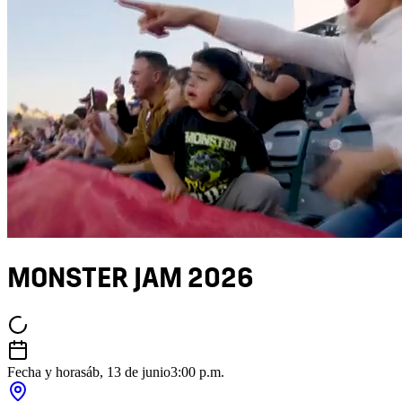
MONSTER JAM 2026
Fecha y hora
sáb, 13 de junio
3:00 p.m.