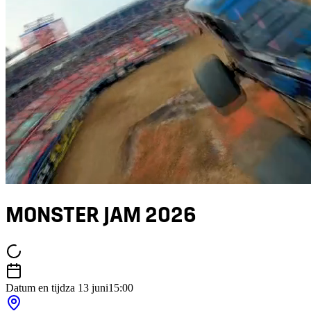
MONSTER JAM 2026
Datum en tijd
za 13 juni
15:00