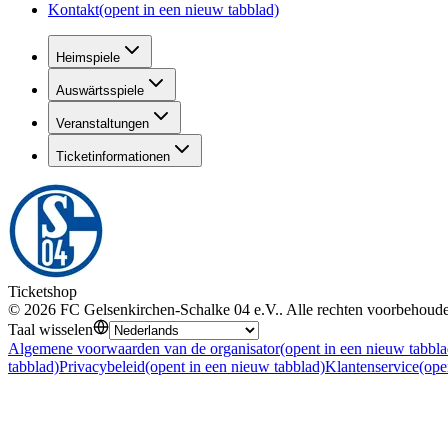
Kontakt
(opent in een nieuw tabblad)
Heimspiele
Auswärtsspiele
Veranstaltungen
Ticketinformationen
Ticketshop
©
2026
FC Gelsenkirchen-Schalke 04 e.V.
.
Alle rechten voorbehoud
Taal wisselen
Algemene voorwaarden van de organisator
(opent in een nieuw tabbla
tabblad)
Privacybeleid
(opent in een nieuw tabblad)
Klantenservice
(ope