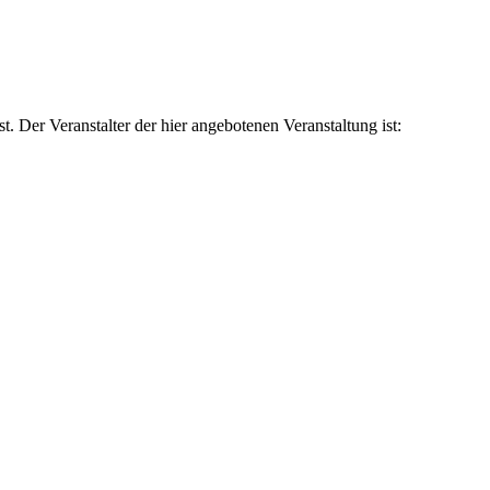
t. Der Veranstalter der hier angebotenen Veranstaltung ist: