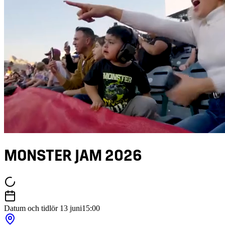
MONSTER JAM 2026
Datum och tid
lör 13 juni
15:00