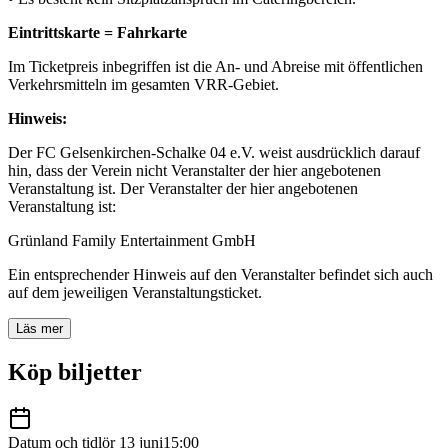
Eintrittskarte = Fahrkarte
Im Ticketpreis inbegriffen ist die An- und Abreise mit öffentlichen
Verkehrsmitteln im gesamten VRR-Gebiet.
Hinweis:
Der FC Gelsenkirchen-Schalke 04 e.V. weist ausdrücklich darauf
hin, dass der Verein nicht Veranstalter der hier angebotenen
Veranstaltung ist. Der Veranstalter der hier angebotenen
Veranstaltung ist:
Grünland Family Entertainment GmbH
Ein entsprechender Hinweis auf den Veranstalter befindet sich auch
auf dem jeweiligen Veranstaltungsticket.
Läs mer
Köp biljetter
Datum och tid
lör 13 juni
15:00