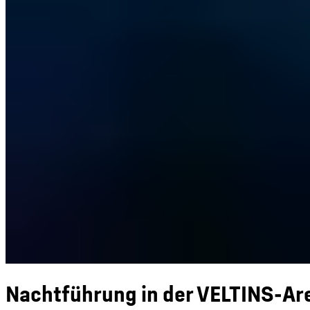
Nachtführung in der VELTINS-Ar