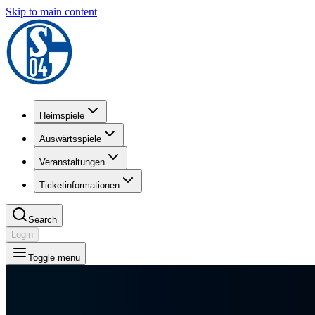
Skip to main content
Heimspiele
Auswärtsspiele
Veranstaltungen
Ticketinformationen
Search
Login
Toggle menu