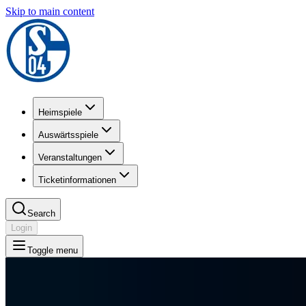
Skip to main content
Heimspiele
Auswärtsspiele
Veranstaltungen
Ticketinformationen
Search
Login
Toggle menu