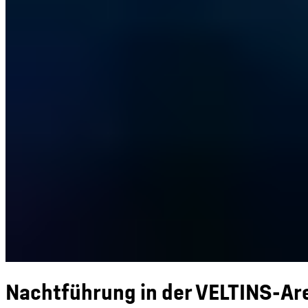
Nachtführung in der VELTINS-Ar