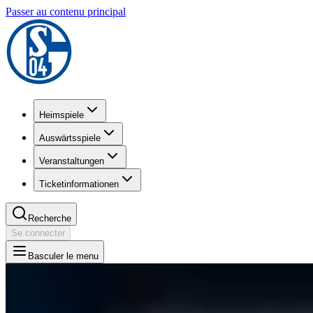
Passer au contenu principal
Heimspiele
Auswärtsspiele
Veranstaltungen
Ticketinformationen
Recherche
Se connecter
Basculer le menu