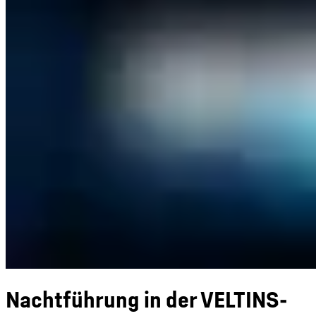
Nachtführung in der VELTINS-