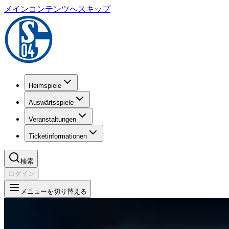
メインコンテンツへスキップ
Heimspiele
Auswärtsspiele
Veranstaltungen
Ticketinformationen
検索
ログイン
メニューを切り替える