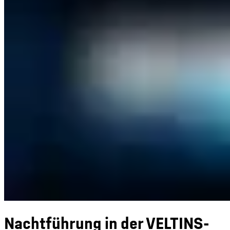
Nachtführung in der VELTINS-