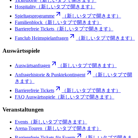
Ticketbörse
（新しいタブで開きます）
Hospitality
（新しいタブで開きます）
Spieltagsprogramme
（新しいタブで開きます）
Familienblock
（新しいタブで開きます）
Barrierefreie Tickets
（新しいタブで開きます）
Fanclub Heimspielanfragen
（新しいタブで開きます）
Auswärtsspiele
Auswärtsanfragen
（新しいタブで開きます）
Anfragehistorie & Punktekontingent
（新しいタブで開
きます）
Barrierefreie Tickets
（新しいタブで開きます）
FAQ Auswärtsspiele
（新しいタブで開きます）
Veranstaltungen
Events
（新しいタブで開きます）
Arena-Touren
（新しいタブで開きます）
Barrierefreie Tickets für Events
（新しいタブで開きま