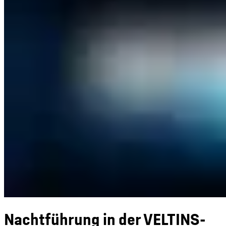
Nachtführung in der VELTINS-