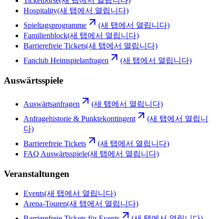
Ticketbörse
(새 탭에서 열립니다)
Hospitality
(새 탭에서 열립니다)
Spieltagsprogramme
(새 탭에서 열립니다)
Familienblock
(새 탭에서 열립니다)
Barrierefreie Tickets
(새 탭에서 열립니다)
Fanclub Heimspielanfragen
(새 탭에서 열립니다)
Auswärtsspiele
Auswärtsanfragen
(새 탭에서 열립니다)
Anfragehistorie & Punktekontingent
(새 탭에서 열립니
다)
Barrierefreie Tickets
(새 탭에서 열립니다)
FAQ Auswärtsspiele
(새 탭에서 열립니다)
Veranstaltungen
Events
(새 탭에서 열립니다)
Arena-Touren
(새 탭에서 열립니다)
Barrierefreie Tickets für Events
(새 탭에서 열립니다)