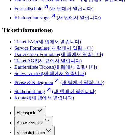
Fussballschule
(새 탭에서 열립니다)
Kindergeburtstage
(새 탭에서 열립니다)
Ticketinformationen
Ticket FAQ
(새 탭에서 열립니다)
Service Formulare
(새 탭에서 열립니다)
Dauerkarten-Formulare
(새 탭에서 열립니다)
Ticket AGB
(새 탭에서 열립니다)
Barrierefreie Tickets
(새 탭에서 열립니다)
Schwarzmarkt
(새 탭에서 열립니다)
Preise & Kategorien
(새 탭에서 열립니다)
Stadionordnung
(새 탭에서 열립니다)
Kontakt
(새 탭에서 열립니다)
Heimspiele
Auswärtsspiele
Veranstaltungen