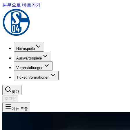
본문으로 바로가기
Heimspiele
Auswärtsspiele
Veranstaltungen
Ticketinformationen
찾다
로그인
메뉴 토글