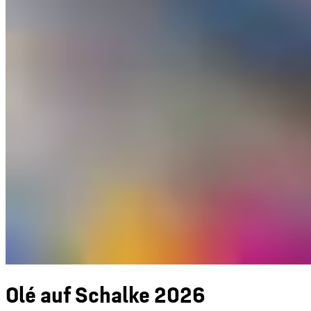
Olé auf Schalke 2026