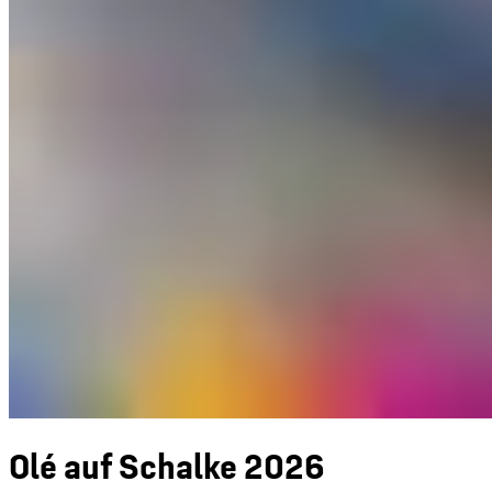
Olé auf Schalke 2026