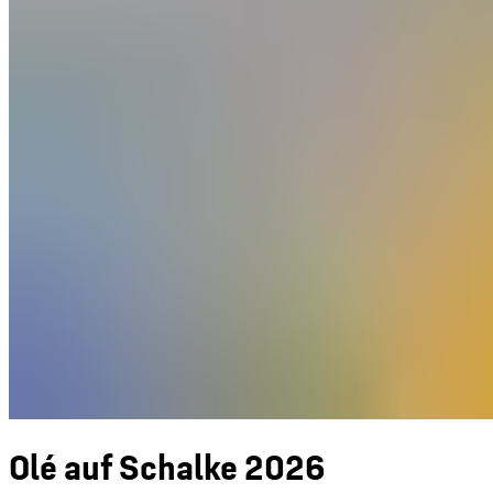
Olé auf Schalke 2026