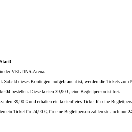
Start!
in der VELTINS-Arena.
iert. Sobald dieses Kontingent aufgebraucht ist, werden die Tickets zum 
04 bestellen. Diese kosten 39,90 €, eine Begleitperson ist frei.
ahlen 39,90 € und erhalten ein kostenfreies Ticket für eine Begleitper
n ein Ticket für 24,90 €, für eine Begleitperson zahlen sie auch nur 2