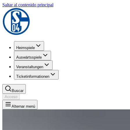
Saltar al contenido principal
Heimspiele
Auswärtsspiele
Veranstaltungen
Ticketinformationen
Buscar
Acceso
Alternar menú