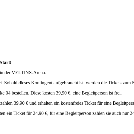
Start!
in der VELTINS-Arena.
iert. Sobald dieses Kontingent aufgebraucht ist, werden die Tickets zum 
04 bestellen. Diese kosten 39,90 €, eine Begleitperson ist frei.
ahlen 39,90 € und erhalten ein kostenfreies Ticket für eine Begleitper
n ein Ticket für 24,90 €, für eine Begleitperson zahlen sie auch nur 2