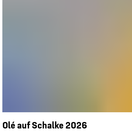
Olé auf Schalke 2026