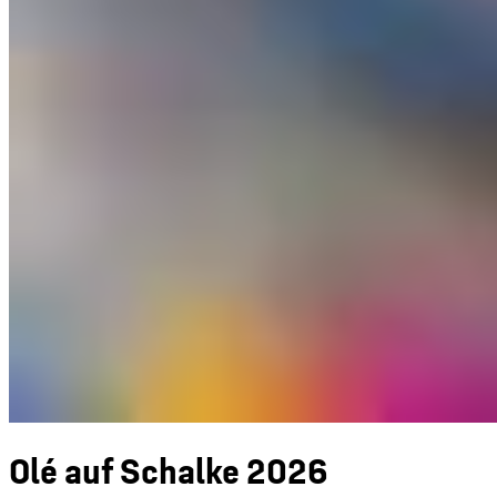
Olé auf Schalke 2026