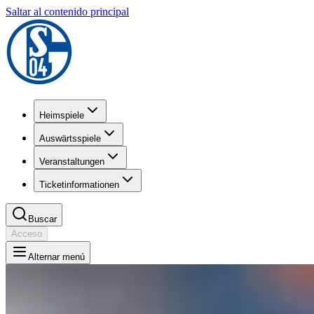
Saltar al contenido principal
Heimspiele
Auswärtsspiele
Veranstaltungen
Ticketinformationen
Buscar
Acceso
Alternar menú