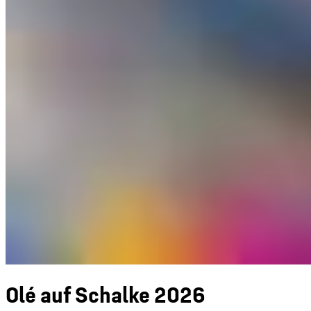
Olé auf Schalke 2026