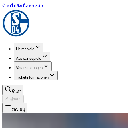
ข้ามไปยังเนื้อหาหลัก
Heimspiele
Auswärtsspiele
Veranstaltungen
Ticketinformationen
ค้นหา
เข้าสู่ระบบ
สลับเมนู