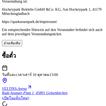
Veranstaltung ist:
Hockeypark Betriebs GmbH &Co. KG, Am Hockeypark 1, 41179
Mönchengladbach
https://sparkassenpark.de/impressum/
Ein entsprechender Hinweis auf den Veranstalter befindet sich auch
auf dem jeweiligen Veranstaltungsticket.
อ่านเพิ่มเติม
ซื้อตั๋ว
วันที่และเวลา
เสาร์ 10 ตุลาคม
13:00
VELTINS-Arena
Rudi-Assauer-Platz 1
,
45891 Gelsenkirchen
(เปิดในแท็บใหม่)