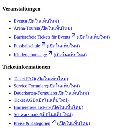
Veranstaltungen
Events
(เปิดในแท็บใหม่)
Arena-Touren
(เปิดในแท็บใหม่)
Barrierefreie Tickets für Events
(เปิดในแท็บใหม่)
Fussballschule
(เปิดในแท็บใหม่)
Kindergeburtstage
(เปิดในแท็บใหม่)
Ticketinformationen
Ticket FAQ
(เปิดในแท็บใหม่)
Service Formulare
(เปิดในแท็บใหม่)
Dauerkarten-Formulare
(เปิดในแท็บใหม่)
Ticket AGB
(เปิดในแท็บใหม่)
Barrierefreie Tickets
(เปิดในแท็บใหม่)
Schwarzmarkt
(เปิดในแท็บใหม่)
Preise & Kategorien
(เปิดในแท็บใหม่)