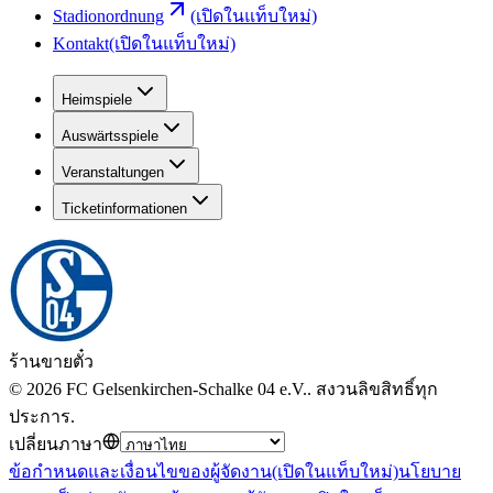
Stadionordnung
(เปิดในแท็บใหม่)
Kontakt
(เปิดในแท็บใหม่)
Heimspiele
Auswärtsspiele
Veranstaltungen
Ticketinformationen
ร้านขายตั๋ว
©
2026
FC Gelsenkirchen-Schalke 04 e.V.
.
สงวนลิขสิทธิ์ทุก
ประการ
.
เปลี่ยนภาษา
ข้อกำหนดและเงื่อนไขของผู้จัดงาน
(เปิดในแท็บใหม่)
นโยบาย