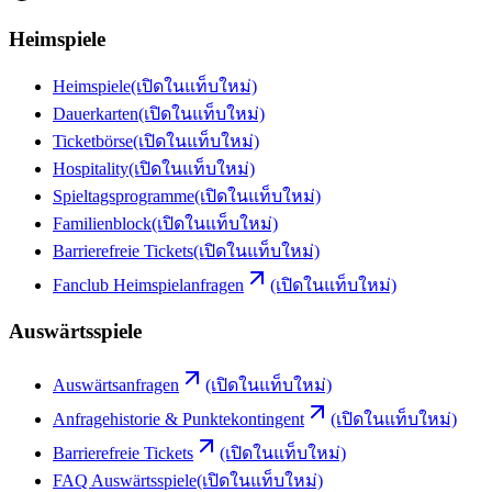
Heimspiele
Heimspiele
(เปิดในแท็บใหม่)
Dauerkarten
(เปิดในแท็บใหม่)
Ticketbörse
(เปิดในแท็บใหม่)
Hospitality
(เปิดในแท็บใหม่)
Spieltagsprogramme
(เปิดในแท็บใหม่)
Familienblock
(เปิดในแท็บใหม่)
Barrierefreie Tickets
(เปิดในแท็บใหม่)
Fanclub Heimspielanfragen
(เปิดในแท็บใหม่)
Auswärtsspiele
Auswärtsanfragen
(เปิดในแท็บใหม่)
Anfragehistorie & Punktekontingent
(เปิดในแท็บใหม่)
Barrierefreie Tickets
(เปิดในแท็บใหม่)
FAQ Auswärtsspiele
(เปิดในแท็บใหม่)