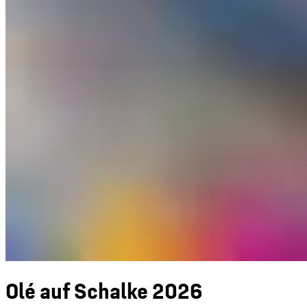
Olé auf Schalke 2026